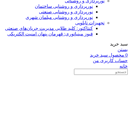
نورپردازی و روشنائی
نورپردازی و روشنایی ساختمان
نورپردازی و روشنایی صنعتی
نورپردازی و روشنایی مبلمان شهری
تجهیزات تابلویی
کنتاکتور: کلید طلایی مدیریت جریان‌های صنعتی
فیوز مینیاتوری: قهرمان پنهان امنیت الکتریکی
سبد خرید
بستن
0
محصول
سبد خرید
حساب کاربری من
خانه