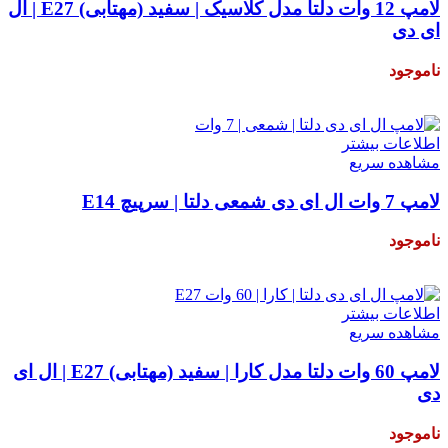
لامپ 12 وات دلتا مدل کلاسیک | سفید (مهتابی) E27 | ال
ای دی
ناموجود
۳۴,۰۰۰
تومان
اطلاعات بیشتر
مشاهده سریع
لامپ 7 وات ال ای دی شمعی دلتا | سرپیچ E14
ناموجود
۳۱,۰۰۰
تومان
اطلاعات بیشتر
مشاهده سریع
لامپ 60 وات دلتا مدل کارا | سفید (مهتابی) E27 | ال ای
دی
ناموجود