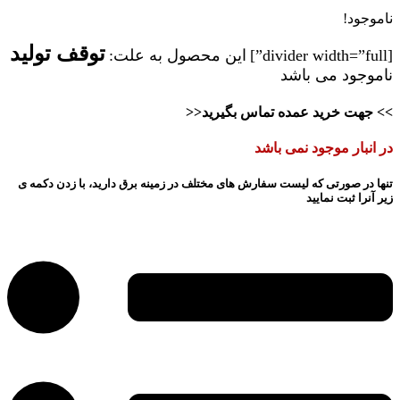
ناموجود!
توقف تولید
[divider width=”full”]
این محصول به علت:
ناموجود می باشد
>> جهت خرید عمده تماس بگیرید<<
در انبار موجود نمی باشد
تنها در صورتی که لیست سفارش های مختلف در زمینه برق دارید، با زدن دکمه ی
زیر آنرا ثبت نمایید