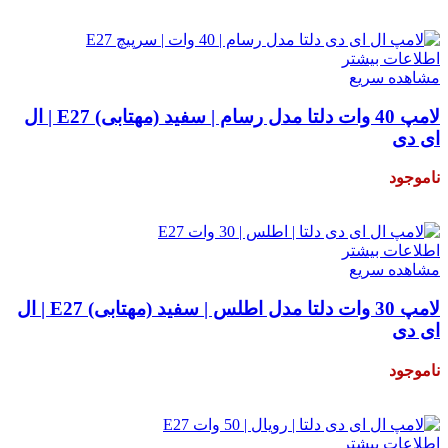
۱۸۰,۰۰۰
تومان
اطلاعات بیشتر
مشاهده سریع
لامپ 40 وات دلتا مدل رسام | سفید (مهتابی) E27 | ال
ای دی
ناموجود
ناموجود!
اطلاعات بیشتر
مشاهده سریع
لامپ 30 وات دلتا مدل اطلس | سفید (مهتابی) E27 | ال
ای دی
ناموجود
۱۳۵,۰۰۰
تومان
اطلاعات بیشتر