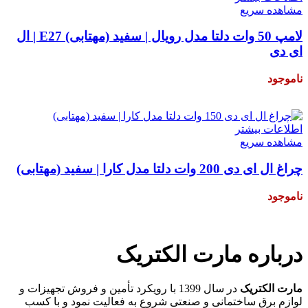
مشاهده سریع
لامپ 50 وات دلتا مدل رویال | سفید (مهتابی) E27 | ال
ای دی
ناموجود
۲۴۰,۰۰۰
تومان
اطلاعات بیشتر
مشاهده سریع
چراغ ال ای دی 200 وات دلتا مدل کارا | سفید (مهتابی)
ناموجود
۲,۰۰۰,۰۰۰
تومان
درباره مارت الکتریک
مارت الکتریک
در سال 1399 با رویکرد تأمین و فروش تجهیزات و
لوازم برق ساختمانی و صنعتی شروع به فعالیت نمود و با کسب