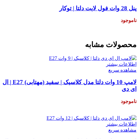
پنل 28 وات فول لایت دلتا | توکار
ناموجود
ناموجود!
محصولات مشابه
اطلاعات بیشتر
مشاهده سریع
لامپ 10 وات دلتا مدل کلاسیک | سفید (مهتابی) E27 | ال
ای دی
ناموجود
۲۷,۰۰۰
تومان
اطلاعات بیشتر
مشاهده سریع