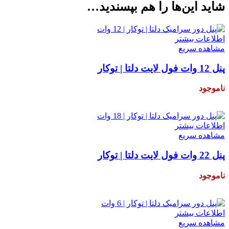
شاید این‌ها را هم بپسندید…
اطلاعات بیشتر
مشاهده سریع
پنل 12 وات فول لایت دلتا | توکار
ناموجود
ناموجود!
اطلاعات بیشتر
مشاهده سریع
پنل 22 وات فول لایت دلتا | توکار
ناموجود
ناموجود!
اطلاعات بیشتر
مشاهده سریع