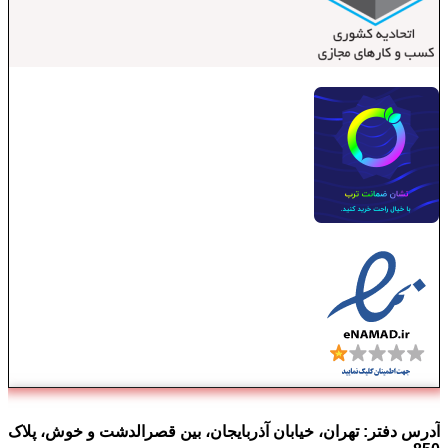
آدرس دفتر:
تهران، خیابان آذربایجان، بین قصرالدشت و خوش، پلاک